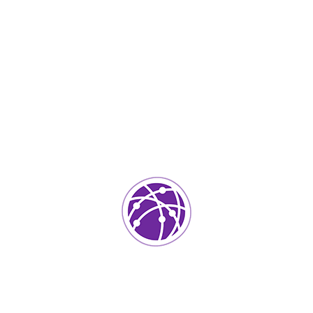
Octubre 2023
Septiembre 2023
Agosto 2023
Junio 2023
Abril 2023
Marzo 2023
Febrero 2023
Abril 2022